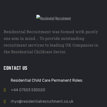
Residential Recruitment was formed with purely
one aim in mind…. To provide outstanding
recruitment services to leading UK Companies in
the Residential Childcare Sector.
CONTACT US
Residential Child Care Permanent Roles:
+44 07503 530020
rhys@residentialrecruitment.co.uk