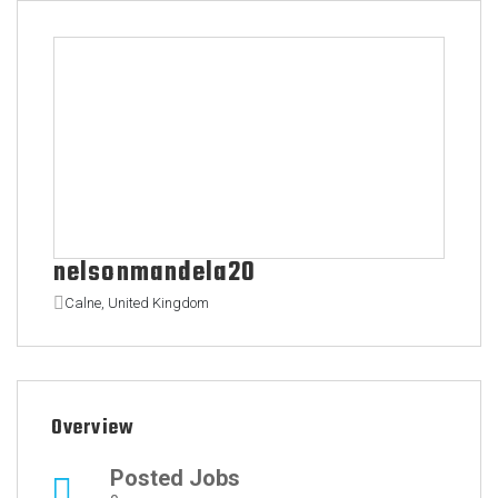
nelsonmandela20
Calne, United Kingdom
Overview
Posted Jobs